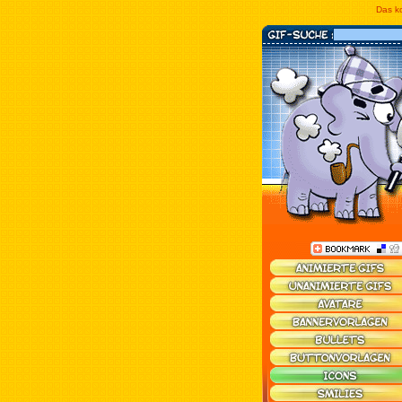
Das ko